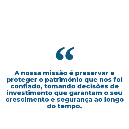
A nossa missão é preservar e
proteger o património que nos foi
confiado, tomando decisões de
investimento que garantam o seu
crescimento e segurança ao longo
do tempo.