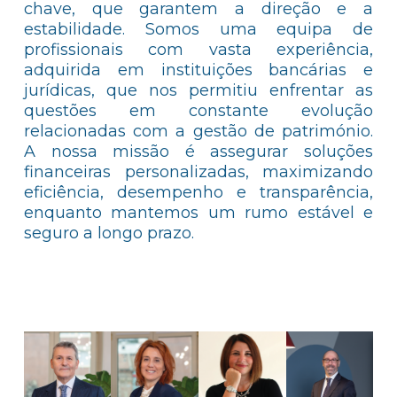
chave, que garantem a direção e a
estabilidade. Somos uma equipa de
profissionais com vasta experiência,
adquirida em instituições bancárias e
jurídicas, que nos permitiu enfrentar as
questões em constante evolução
relacionadas com a gestão de património.
A nossa missão é assegurar soluções
financeiras personalizadas, maximizando
eficiência, desempenho e transparência,
enquanto mantemos um rumo estável e
seguro a longo prazo.