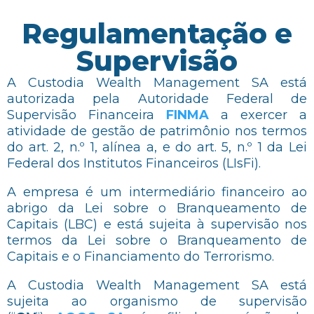
Regulamentação e
Supervisão
A Custodia Wealth Management SA está
autorizada pela Autoridade Federal de
Supervisão Financeira
FINMA
a exercer a
atividade de gestão de patrimônio nos termos
do art. 2, n.º 1, alínea a, e do art. 5, n.º 1 da Lei
Federal dos Institutos Financeiros (LIsFi).
A empresa é um intermediário financeiro ao
abrigo da Lei sobre o Branqueamento de
Capitais (LBC) e está sujeita à supervisão nos
termos da Lei sobre o Branqueamento de
Capitais e o Financiamento do Terrorismo.
A Custodia Wealth Management SA está
sujeita ao organismo de supervisão