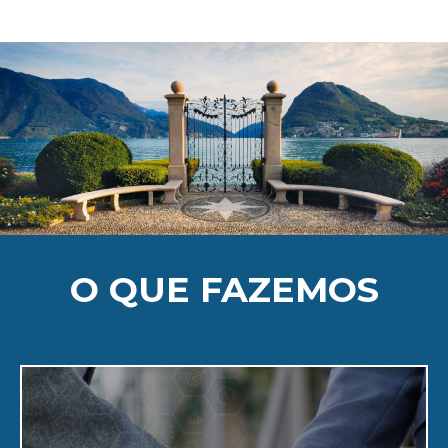
O QUE FAZEMOS
Saiba Mais