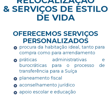
RELOCALIZAÇÃO
& SERVIÇOS DE ESTILO
DE VIDA
OFERECEMOS SERVIÇOS
PERSONALIZADOS
procura da habitação ideal, tanto para
compra como para arrendamento
práticas administrativas e
burocráticas para o processo de
transferência para a Suíça
planeamento fiscal
aconselhamento jurídico
apoio escolar e educação