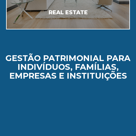
REAL ESTATE
GESTÃO PATRIMONIAL PARA
INDIVÍDUOS, FAMÍLIAS,
EMPRESAS E INSTITUIÇÕES