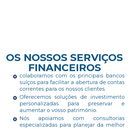
OS NOSSOS SERVIÇOS
FINANCEIROS
colaboramos com os principais bancos
suíços para facilitar a abertura de contas
correntes para os nossos clientes.
Oferecemos soluções de investimento
personalizadas para preservar e
aumentar o vosso património.
Nós apoiamos com consultorias
especializadas para planejar da melhor