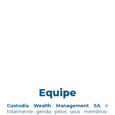
Equipe
Custodia Wealth Management SA
é
totalmente gerida pelos seus membros-