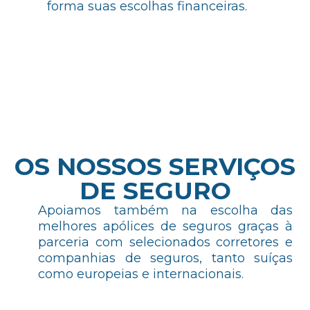
forma suas escolhas financeiras.
OS NOSSOS SERVIÇOS
DE SEGURO
Apoiamos também na escolha das
melhores apólices de seguros graças à
parceria com selecionados corretores e
companhias de seguros, tanto suíças
como europeias e internacionais.