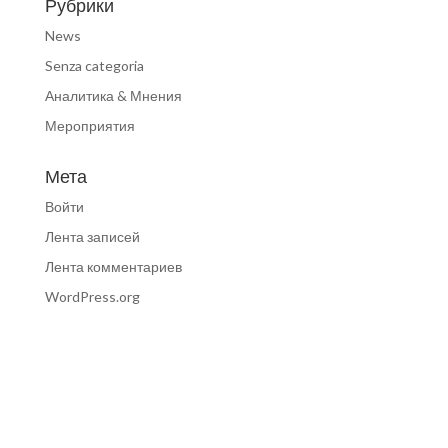
Рубрики
News
Senza categoria
Аналитика & Мнения
Мероприятия
Мета
Войти
Лента записей
Лента комментариев
WordPress.org