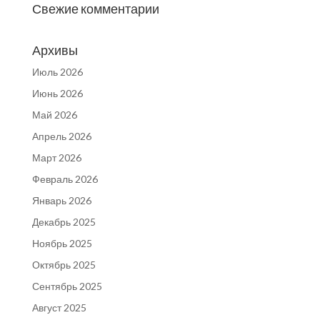
Свежие комментарии
Архивы
Июль 2026
Июнь 2026
Май 2026
Апрель 2026
Март 2026
Февраль 2026
Январь 2026
Декабрь 2025
Ноябрь 2025
Октябрь 2025
Сентябрь 2025
Август 2025