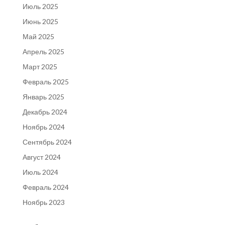
Июль 2025
Июнь 2025
Май 2025
Апрель 2025
Март 2025
Февраль 2025
Январь 2025
Декабрь 2024
Ноябрь 2024
Сентябрь 2024
Август 2024
Июль 2024
Февраль 2024
Ноябрь 2023