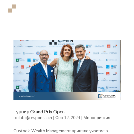
Турнир Grand Prix Open
от
info@responsa.ch
|
Сен 12, 2024
|
Мероприятия
Custodia Wealth Management приняла участие в