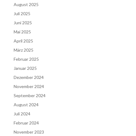
August 2025
Juli 2025
Juni 2025
Mai 2025
April 2025
März 2025
Februar 2025
Januar 2025
Dezember 2024
November 2024
September 2024
August 2024
Juli 2024
Februar 2024
November 2023