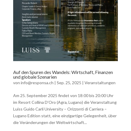
Auf den Spuren des Wandels: Wirtschaft, Finanzen
und globale Szenarien
von
info@responsa.ch
|
Sep. 25, 2025
|
Veranstaltungen
Am 25. September 2025 findet von 18:00 bis 20:00 Uhr
im Resort Collina D’Oro (Agra, Lugano) die Veranstaltung
Luiss Guido Carli University – Orizzonti di Carriera –
Lugano Edition statt, eine einzigartige Gelegenheit, über
die Veränderungen der Weltwirtschaft...