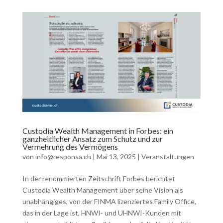
Custodia Wealth Management in Forbes: ein
ganzheitlicher Ansatz zum Schutz und zur
Vermehrung des Vermögens
von
info@responsa.ch
|
Mai 13, 2025
|
Veranstaltungen
In der renommierten Zeitschrift Forbes berichtet
Custodia Wealth Management über seine Vision als
unabhängiges, von der FINMA lizenziertes Family Office,
das in der Lage ist, HNWI- und UHNWI-Kunden mit