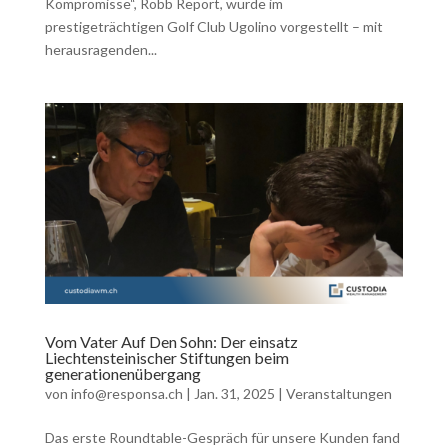
Kompromisse“, Robb Report, wurde im
prestigeträchtigen Golf Club Ugolino vorgestellt – mit
herausragenden...
Vom Vater Auf Den Sohn: Der einsatz
Liechtensteinischer Stiftungen beim
generationenübergang
von
info@responsa.ch
|
Jan. 31, 2025
|
Veranstaltungen
Das erste Roundtable-Gespräch für unsere Kunden fand