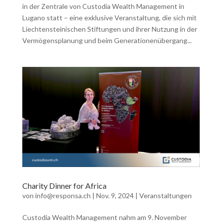
in der Zentrale von Custodia Wealth Management in
Lugano statt – eine exklusive Veranstaltung, die sich mit
Liechtensteinischen Stiftungen und ihrer Nutzung in der
Vermögensplanung und beim Generationenübergang...
Charity Dinner for Africa
von
info@responsa.ch
|
Nov. 9, 2024
|
Veranstaltungen
Custodia Wealth Management nahm am 9. November