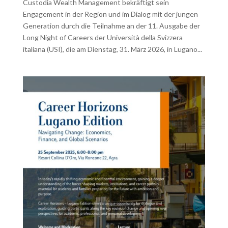
Custodia Wealth Management bekräftigt sein
Engagement in der Region und im Dialog mit der jungen
Generation durch die Teilnahme an der 11. Ausgabe der
Long Night of Careers der Università della Svizzera
italiana (USI), die am Dienstag, 31. März 2026, in Lugano...