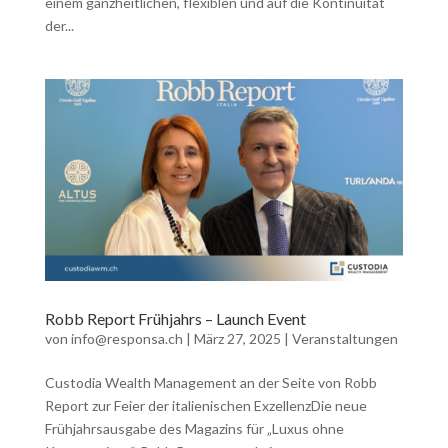
einem ganzheitlichen, flexiblen und auf die Kontinuität
der...
Robb Report Frühjahrs – Launch Event
von
info@responsa.ch
|
März 27, 2025
|
Veranstaltungen
Custodia Wealth Management an der Seite von Robb
Report zur Feier der italienischen ExzellenzDie neue
Frühjahrsausgabe des Magazins für „Luxus ohne