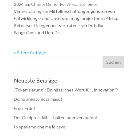
2024 am Charity Dinner For Africa teil, einer
Veranstaltung zur Mittelbeschaffung zugunsten von
Entwicklungs- und Unterstützungsprojekten in Afrika.
Bei dieser Gelegenheit vertraten Frau Dr. Erika
Sangiuliano und Herr Dr....
« Ältere Einträge
Neueste Beiträge
„Tokenisierung“: Ein hässliches Wort für „Innovation“?
Domo arigato gozaimasu!
Erde, Erde!
Der Goldpreis fällt – halten oder verkaufen?
Io speriamo che me lo cavo