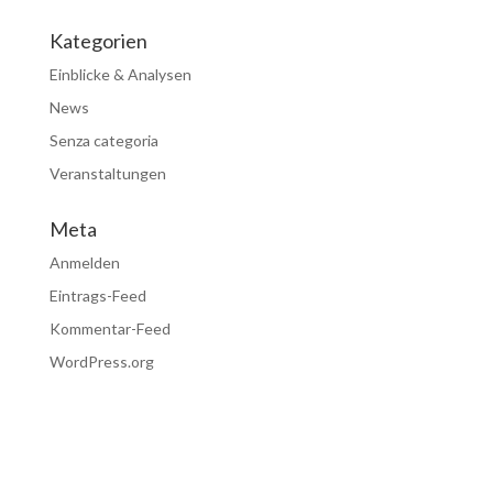
Kategorien
Einblicke & Analysen
News
Senza categoria
Veranstaltungen
Meta
Anmelden
Eintrags-Feed
Kommentar-Feed
WordPress.org