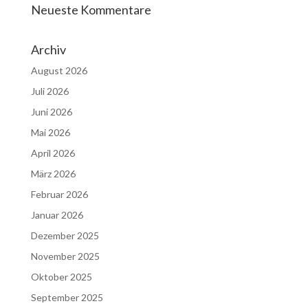
Neueste Kommentare
Archiv
August 2026
Juli 2026
Juni 2026
Mai 2026
April 2026
März 2026
Februar 2026
Januar 2026
Dezember 2025
November 2025
Oktober 2025
September 2025