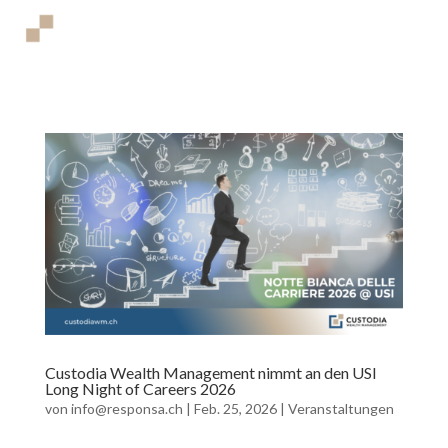
Custodia Wealth Management nimmt an den USI
Long Night of Careers 2026
von
info@responsa.ch
|
Feb. 25, 2026
|
Veranstaltungen