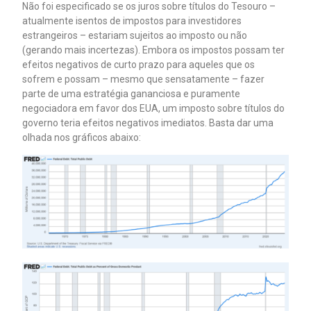
Não foi especificado se os juros sobre títulos do Tesouro –
atualmente isentos de impostos para investidores
estrangeiros – estariam sujeitos ao imposto ou não
(gerando mais incertezas). Embora os impostos possam ter
efeitos negativos de curto prazo para aqueles que os
sofrem e possam – mesmo que sensatamente – fazer
parte de uma estratégia gananciosa e puramente
negociadora em favor dos EUA, um imposto sobre títulos do
governo teria efeitos negativos imediatos. Basta dar uma
olhada nos gráficos abaixo: