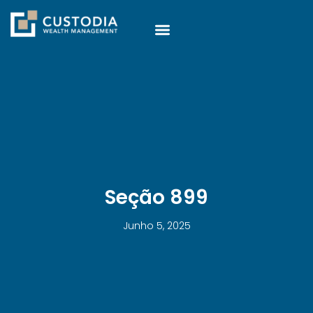
Seção 899
Junho 5, 2025