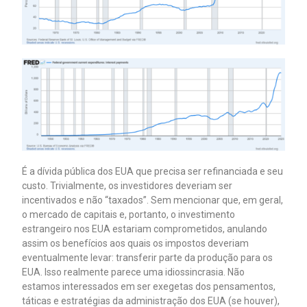
É a dívida pública dos EUA que precisa ser refinanciada e seu
custo. Trivialmente, os investidores deveriam ser
incentivados e não “taxados”. Sem mencionar que, em geral,
o mercado de capitais e, portanto, o investimento
estrangeiro nos EUA estariam comprometidos, anulando
assim os benefícios aos quais os impostos deveriam
eventualmente levar: transferir parte da produção para os
EUA. Isso realmente parece uma idiossincrasia. Não
estamos interessados em ser exegetas dos pensamentos,
táticas e estratégias da administração dos EUA (se houver),