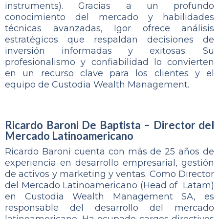
instruments). Gracias a un profundo
conocimiento del mercado y habilidades
técnicas avanzadas, Igor ofrece análisis
estratégicos que respaldan decisiones de
inversión informadas y exitosas. Su
profesionalismo y confiabilidad lo convierten
en un recurso clave para los clientes y el
equipo de Custodia Wealth Management.
Ricardo Baroni De Baptista – Director del
Mercado Latinoamericano
Ricardo Baroni cuenta con más de 25 años de
experiencia en desarrollo empresarial, gestión
de activos y marketing y ventas. Como Director
del Mercado Latinoamericano (Head of Latam)
en Custodia Wealth Management SA, es
responsable del desarrollo del mercado