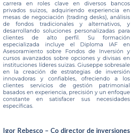
carrera en roles clave en diversos bancos
privados suizos, adquiriendo experiencia en
mesas de negociación (trading desks), análisis
de fondos tradicionales y alternativos, y
desarrollando soluciones personalizadas para
clientes de alto perfil. Su formación
especializada incluye el Diploma IAF en
Asesoramiento sobre Fondos de Inversión y
cursos avanzados sobre opciones y divisas en
instituciones líderes suizas. Giuseppe sobresale
en la creación de estrategias de inversión
innovadoras y confiables, ofreciendo a los
clientes servicios de gestión patrimonial
basados en experiencia, precisión y un enfoque
constante en satisfacer sus necesidades
específicas.
Igor Rebesco – Co director de inversiones