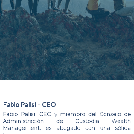
Fabio Palisi – CEO
Fabio Palisi, CEO y miembro del Consejo de
Administración de Custodia Wealth
Management, es abogado con una sólida