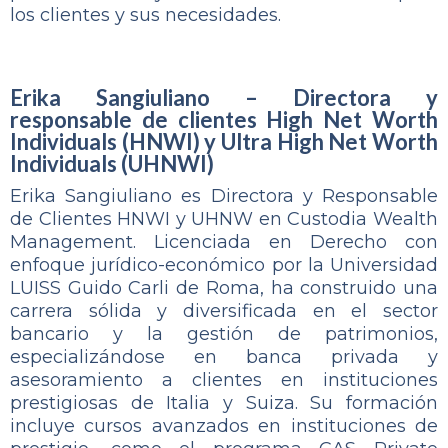
los clientes y sus necesidades.
Erika Sangiuliano – Directora y
responsable de clientes
High Net Worth
Individuals (HNWI) y Ultra High Net Worth
Individuals (UHNWI)
Erika Sangiuliano es Directora y Responsable
de Clientes HNWI y UHNW en Custodia Wealth
Management. Licenciada en Derecho con
enfoque jurídico-económico por la Universidad
LUISS Guido Carli de Roma, ha construido una
carrera sólida y diversificada en el sector
bancario y la gestión de patrimonios,
especializándose en banca privada y
asesoramiento a clientes en instituciones
prestigiosas de Italia y Suiza. Su formación
incluye cursos avanzados en instituciones de