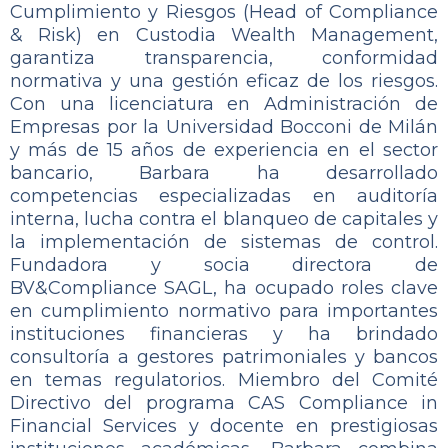
Cumplimiento y Riesgos (Head of Compliance
& Risk) en Custodia Wealth Management,
garantiza transparencia, conformidad
normativa y una gestión eficaz de los riesgos.
Con una licenciatura en Administración de
Empresas por la Universidad Bocconi de Milán
y más de 15 años de experiencia en el sector
bancario, Barbara ha desarrollado
competencias especializadas en auditoría
interna, lucha contra el blanqueo de capitales y
la implementación de sistemas de control.
Fundadora y socia directora de
BV&Compliance SAGL, ha ocupado roles clave
en cumplimiento normativo para importantes
instituciones financieras y ha brindado
consultoría a gestores patrimoniales y bancos
en temas regulatorios. Miembro del Comité
Directivo del programa CAS Compliance in
Financial Services y docente en prestigiosas