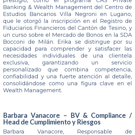
prestigio, como el programa CAS Private
Banking & Wealth Management del Centro de
Estudios Bancarios Villa Negroni en Lugano,
que le otorgó la inscripción en el Registro de
Fiduciarios Financieros del Cantón de Tesino, y
un curso sobre el Mercado de Bonos en la SDA
Bocconi de Milán. Erika se distingue por su
capacidad para comprender y satisfacer las
necesidades individuales de una clientela
exclusiva, garantizando un servicio
personalizado que combina competencia,
confiabilidad y una fuerte atención al detalle,
consolidándose como una figura clave en el
Wealth Management.
Barbara Vanacore – BV & Compliance /
Head de Cumplimiento y Riesgos
Barbara Vanacore, Responsable de