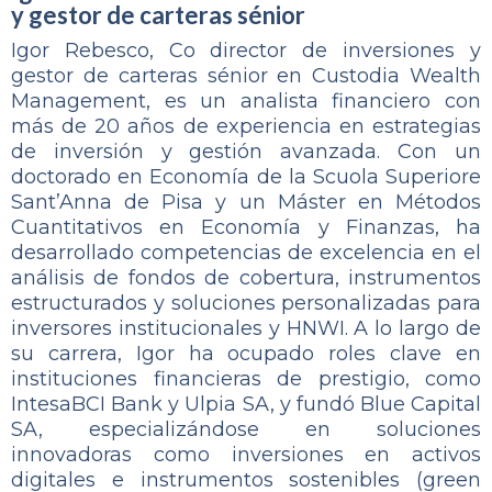
y gestor de carteras sénior
Igor Rebesco, Co director de inversiones y
gestor de carteras sénior en Custodia Wealth
Management, es un analista financiero con
más de 20 años de experiencia en estrategias
de inversión y gestión avanzada. Con un
doctorado en Economía de la Scuola Superiore
Sant’Anna de Pisa y un Máster en Métodos
Cuantitativos en Economía y Finanzas, ha
desarrollado competencias de excelencia en el
análisis de fondos de cobertura, instrumentos
estructurados y soluciones personalizadas para
inversores institucionales y HNWI. A lo largo de
su carrera, Igor ha ocupado roles clave en
instituciones financieras de prestigio, como
IntesaBCI Bank y Ulpia SA, y fundó Blue Capital
SA, especializándose en soluciones
innovadoras como inversiones en activos
digitales e instrumentos sostenibles (green