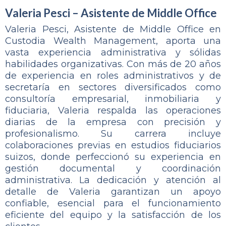
Valeria Pesci – Asistente de Middle Office
Valeria Pesci, Asistente de Middle Office en
Custodia Wealth Management, aporta una
vasta experiencia administrativa y sólidas
habilidades organizativas. Con más de 20 años
de experiencia en roles administrativos y de
secretaría en sectores diversificados como
consultoría empresarial, inmobiliaria y
fiduciaria, Valeria respalda las operaciones
diarias de la empresa con precisión y
profesionalismo. Su carrera incluye
colaboraciones previas en estudios fiduciarios
suizos, donde perfeccionó su experiencia en
gestión documental y coordinación
administrativa. La dedicación y atención al
detalle de Valeria garantizan un apoyo
confiable, esencial para el funcionamiento
eficiente del equipo y la satisfacción de los