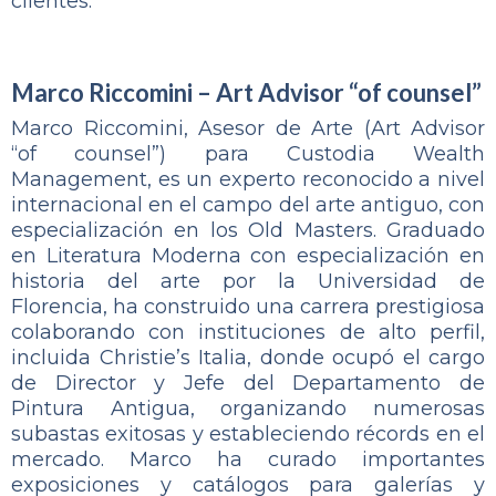
clientes.
Marco Riccomini – Art Advisor “of counsel”
Marco Riccomini, Asesor de Arte (Art Advisor
“of counsel”) para Custodia Wealth
Management, es un experto reconocido a nivel
internacional en el campo del arte antiguo, con
especialización en los Old Masters. Graduado
en Literatura Moderna con especialización en
historia del arte por la Universidad de
Florencia, ha construido una carrera prestigiosa
colaborando con instituciones de alto perfil,
incluida Christie’s Italia, donde ocupó el cargo
de Director y Jefe del Departamento de
Pintura Antigua, organizando numerosas
subastas exitosas y estableciendo récords en el
mercado. Marco ha curado importantes
exposiciones y catálogos para galerías y