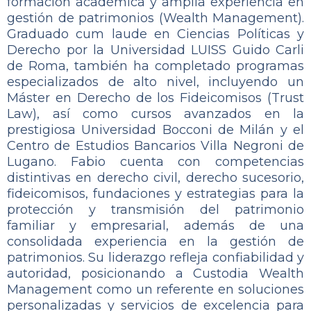
formación académica y amplia experiencia en
gestión de patrimonios (Wealth Management).
Graduado cum laude en Ciencias Políticas y
Derecho por la Universidad LUISS Guido Carli
de Roma, también ha completado programas
especializados de alto nivel, incluyendo un
Máster en Derecho de los Fideicomisos (Trust
Law), así como cursos avanzados en la
prestigiosa Universidad Bocconi de Milán y el
Centro de Estudios Bancarios Villa Negroni de
Lugano. Fabio cuenta con competencias
distintivas en derecho civil, derecho sucesorio,
fideicomisos, fundaciones y estrategias para la
protección y transmisión del patrimonio
familiar y empresarial, además de una
consolidada experiencia en la gestión de
patrimonios. Su liderazgo refleja confiabilidad y
autoridad, posicionando a Custodia Wealth
Management como un referente en soluciones
personalizadas y servicios de excelencia para