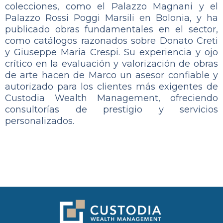
colecciones, como el Palazzo Magnani y el
Palazzo Rossi Poggi Marsili en Bolonia, y ha
publicado obras fundamentales en el sector,
como catálogos razonados sobre Donato Creti
y Giuseppe Maria Crespi. Su experiencia y ojo
crítico en la evaluación y valorización de obras
de arte hacen de Marco un asesor confiable y
autorizado para los clientes más exigentes de
Custodia Wealth Management, ofreciendo
consultorías de prestigio y servicios
personalizados.